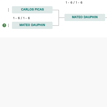
1 - 6 / 1 - 6
CARLOS PICAS
MATEO DAUPHIN
1 - 6 / 1 - 6
MATEO DAUPHIN
1