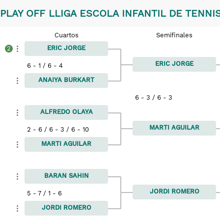
PLAY OFF LLIGA ESCOLA INFANTIL DE TENNIS
Cuartos
Semifinales
ERIC JORGE
2
ERIC JORGE
6 - 1 / 6 - 4
ANAIYA BURKART
6 - 3 / 6 - 3
ALFREDO OLAYA
MARTI AGUILAR
2 - 6 / 6 - 3 / 6 - 10
MARTI AGUILAR
BARAN SAHIN
JORDI ROMERO
5 - 7 / 1 - 6
JORDI ROMERO