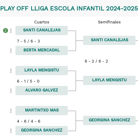
PLAY OFF LLIGA ESCOLA INFANTIL 2024-2025 
Cuartos
Semifinales
SANTI CANALEJAS
2
SANTI CANALEJAS
7 - 5 / 6 - 3
BERTA MERCADAL
6 - 2 / 6 - 2
LAYLA MENGISTU
LAYLA MENGISTU
6 - 1 / 5 - 0
ALVARO GALVEZ
MARTINTXO MAS
GEORGINA SANCHEZ
4 - 6 / 4 - 6
GEORGINA SANCHEZ