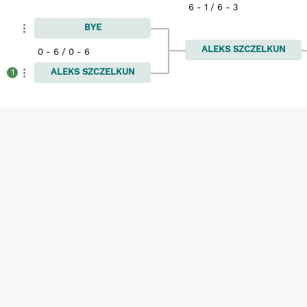
6 - 1 / 6 - 3
BYE
ALEKS SZCZELKUN
0 - 6 / 0 - 6
ALEKS SZCZELKUN
1