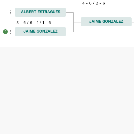
4 - 6 / 2 - 6
ALBERT ESTRAGUES
JAIME GONZALEZ
3 - 6 / 6 - 1 / 1 - 6
JAIME GONZALEZ
1