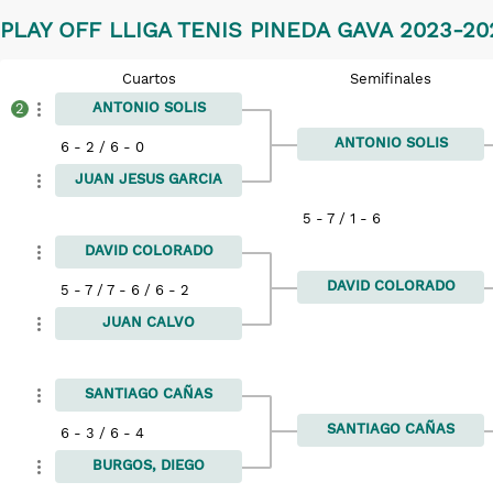
PLAY OFF LLIGA TENIS PINEDA GAVA 2023-202
Cuartos
Semifinales
ANTONIO SOLIS
2
ANTONIO SOLIS
6 - 2 / 6 - 0
JUAN JESUS GARCIA
5 - 7 / 1 - 6
DAVID COLORADO
DAVID COLORADO
5 - 7 / 7 - 6 / 6 - 2
JUAN CALVO
SANTIAGO CAÑAS
SANTIAGO CAÑAS
6 - 3 / 6 - 4
BURGOS, DIEGO